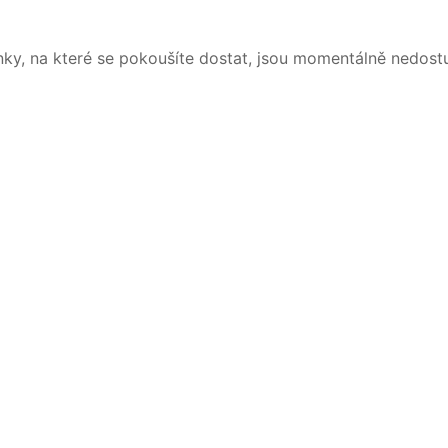
nky, na které se pokoušíte dostat, jsou momentálně nedost