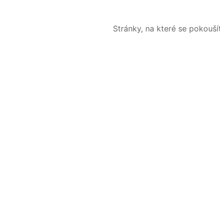
Stránky, na které se pokouš