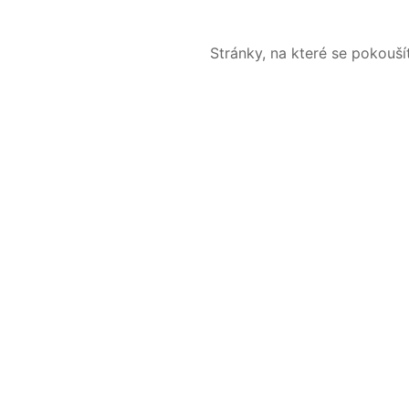
Stránky, na které se pokouš