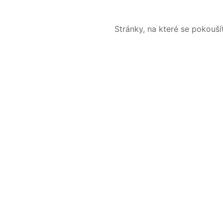
Stránky, na které se pokouš