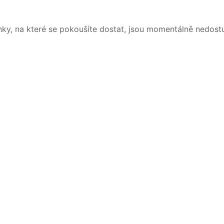
nky, na které se pokoušíte dostat, jsou momentálně nedost