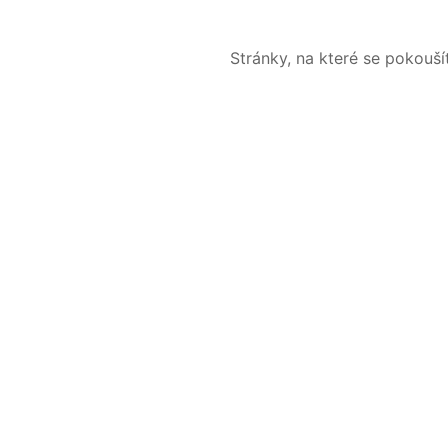
Stránky, na které se pokouš