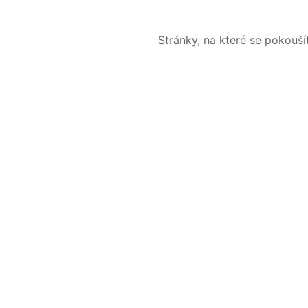
Stránky, na které se pokouš