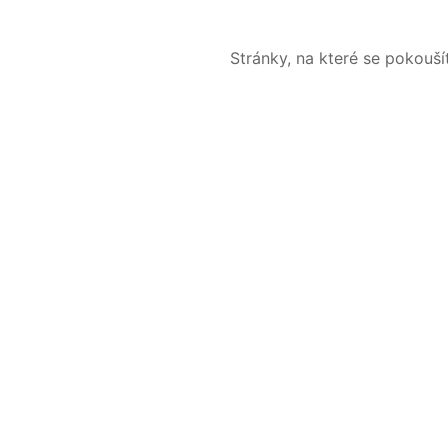
Stránky, na které se pokouš