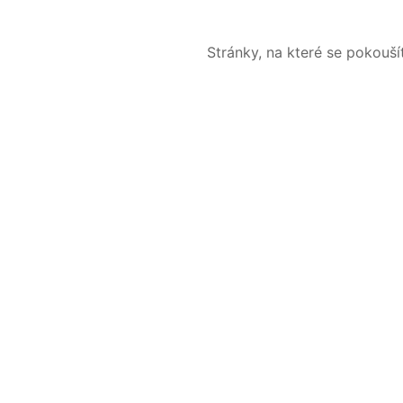
Stránky, na které se pokouš