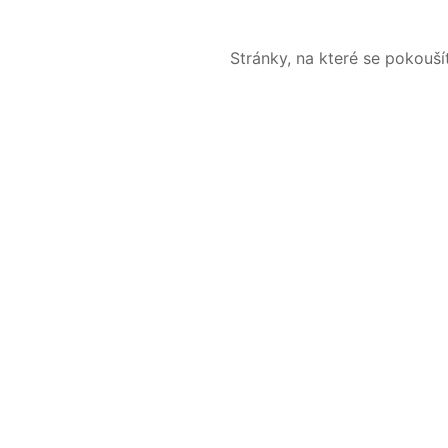
Stránky, na které se pokouš