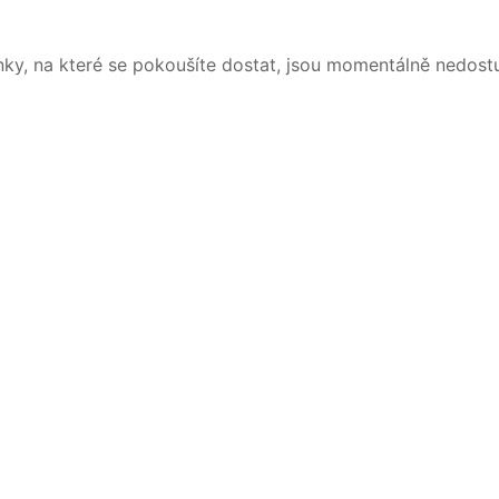
nky, na které se pokoušíte dostat, jsou momentálně nedost