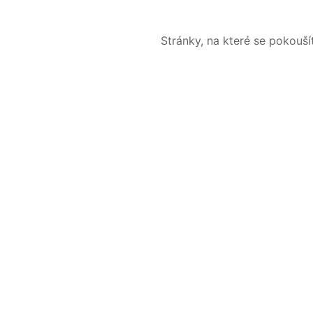
Stránky, na které se pokouš