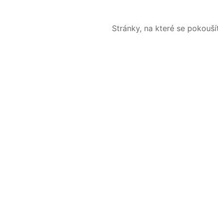
Stránky, na které se pokouš