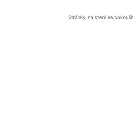
Stránky, na které se pokouš