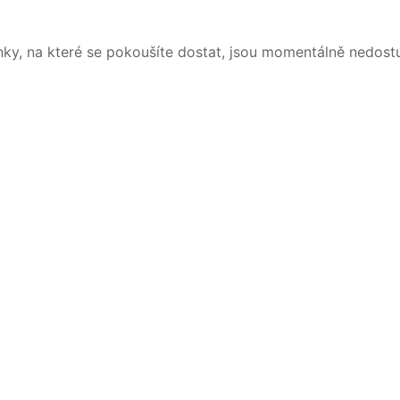
nky, na které se pokoušíte dostat, jsou momentálně nedost