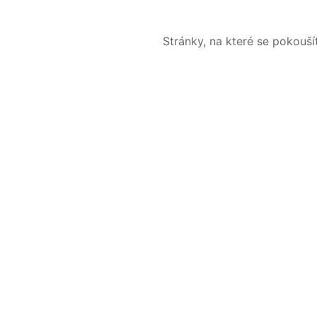
Stránky, na které se pokouš