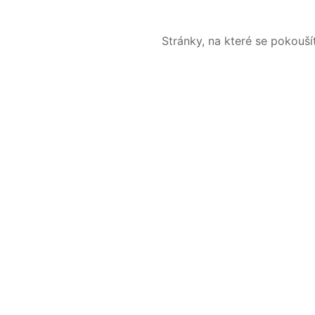
Stránky, na které se pokouš