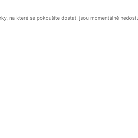
nky, na které se pokoušíte dostat, jsou momentálně nedost