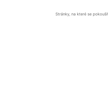
Stránky, na které se pokouš