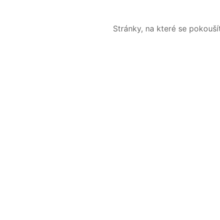
Stránky, na které se pokouš