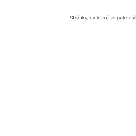
Stránky, na které se pokouš