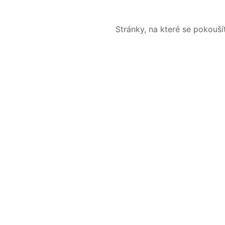
Stránky, na které se pokouš