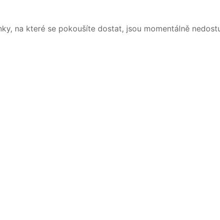
nky, na které se pokoušíte dostat, jsou momentálně nedost