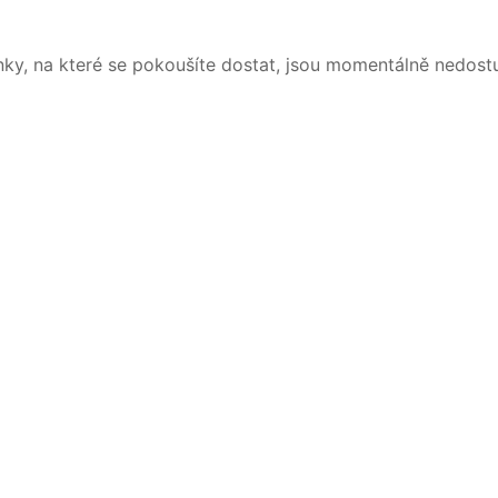
nky, na které se pokoušíte dostat, jsou momentálně nedost