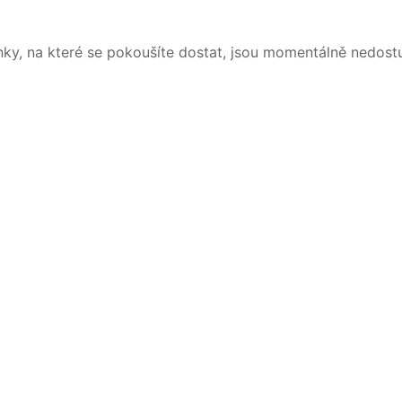
nky, na které se pokoušíte dostat, jsou momentálně nedost