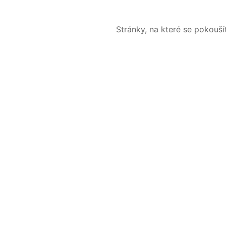
Stránky, na které se pokouš