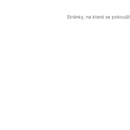
Stránky, na které se pokouš