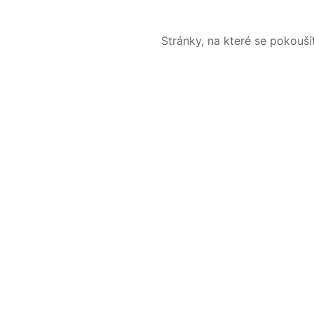
Stránky, na které se pokouš