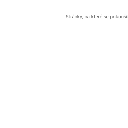
Stránky, na které se pokouš