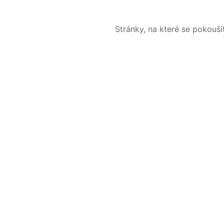
Stránky, na které se pokouš