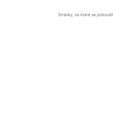
Stránky, na které se pokouš