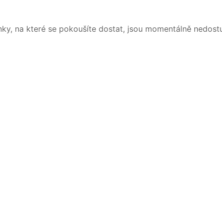
nky, na které se pokoušíte dostat, jsou momentálně nedost