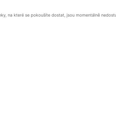
nky, na které se pokoušíte dostat, jsou momentálně nedost