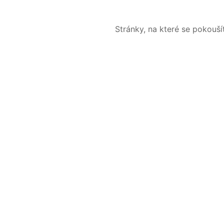
Stránky, na které se pokouš