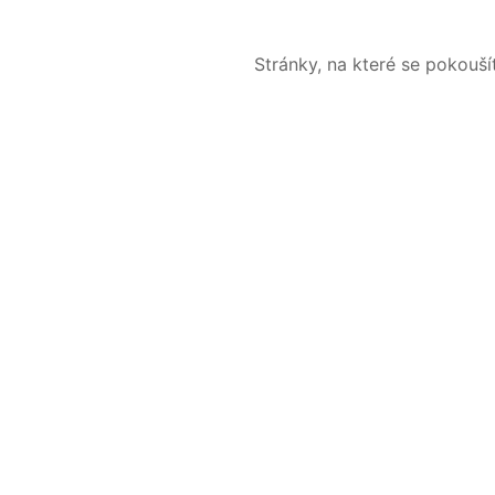
Stránky, na které se pokouš