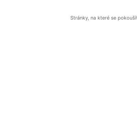
Stránky, na které se pokouš