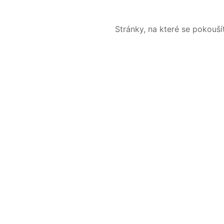
Stránky, na které se pokouš