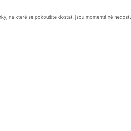
nky, na které se pokoušíte dostat, jsou momentálně nedost