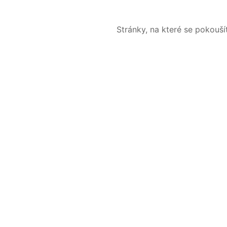
Stránky, na které se pokouš