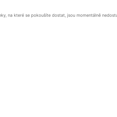
nky, na které se pokoušíte dostat, jsou momentálně nedost