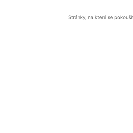
Stránky, na které se pokouš