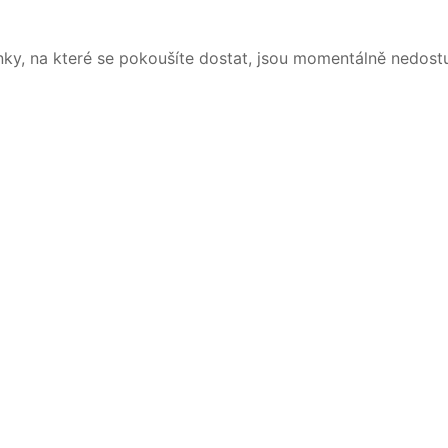
nky, na které se pokoušíte dostat, jsou momentálně nedost