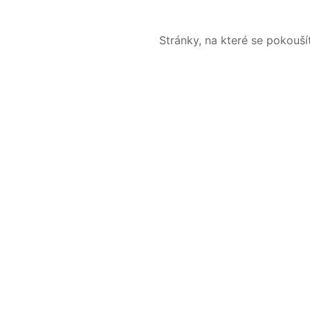
Stránky, na které se pokouš