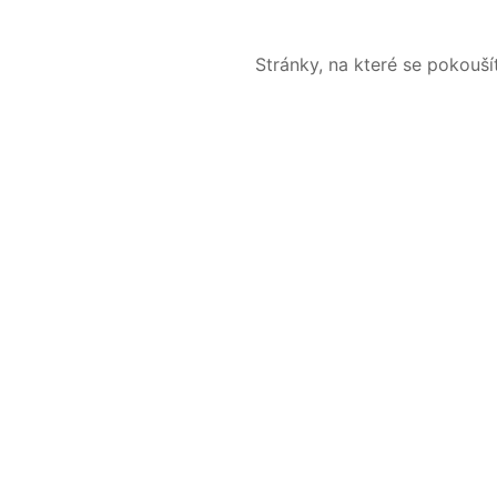
Stránky, na které se pokouš